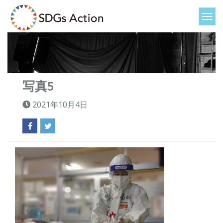
写真5
2021年10月4日