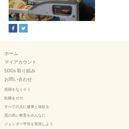
ホーム
マイアカウント
SDGs 取り組み
お問い合わせ
貧困をなくそう
飢餓をゼロ
すべての人に健康と福祉を
質の高い教育をみんなに
ジェンダー平等を実現しよう