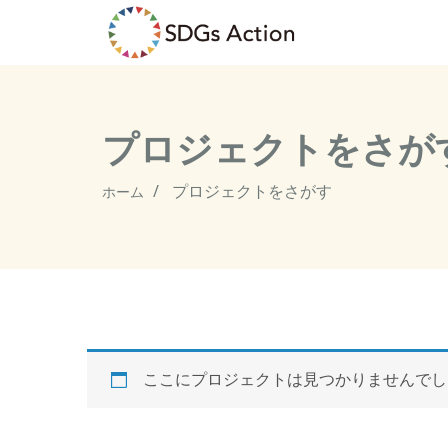
プロジェクトをさが
プロジェクトをさがす
ホーム
ここにプロジェクトは見つかりませんでし