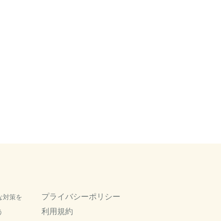
プライバシーポリシー
な対策を
利用規約
う