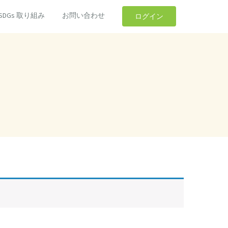
SDGs 取り組み
お問い合わせ
ログイン