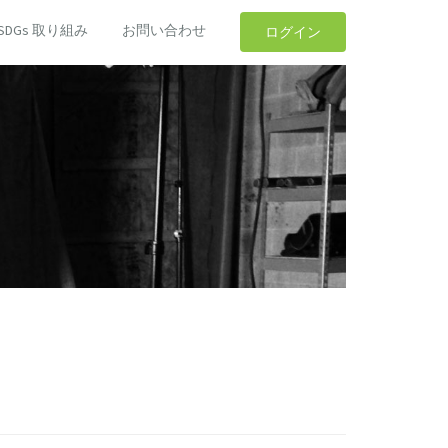
SDGs 取り組み
お問い合わせ
ログイン