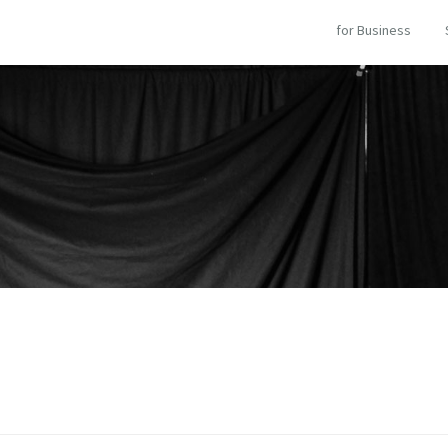
for Business