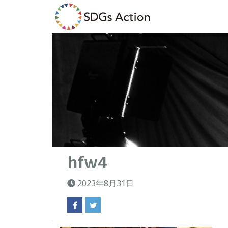
hfw4
2023年8月31日