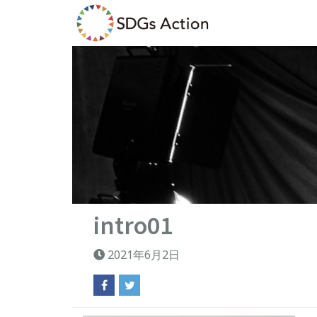
intro01
2021年6月2日