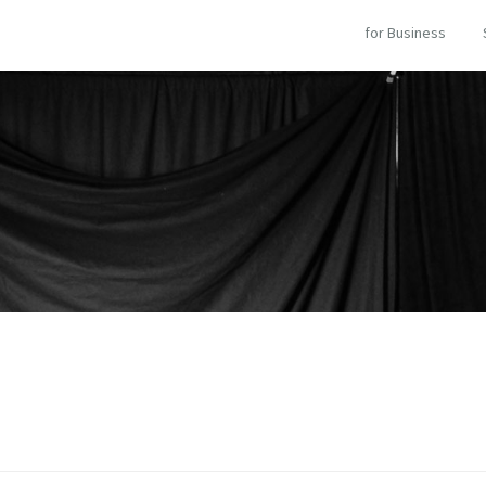
for Business