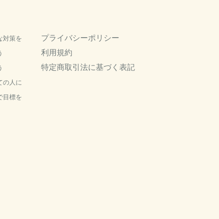
プライバシーポリシー
な対策を
利用規約
う
特定商取引法に基づく表記
う
ての人に
で目標を