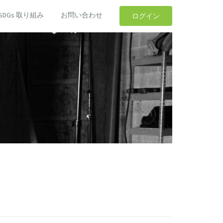
SDGs 取り組み
お問い合わせ
ログイン