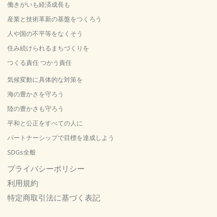
働きがいも経済成長も
産業と技術革新の基盤をつくろう
人や国の不平等をなくそう
住み続けられるまちづくりを
つくる責任 つかう責任
気候変動に具体的な対策を
海の豊かさを守ろう
陸の豊かさも守ろう
平和と公正をすべての人に
パートナーシップで目標を達成しよう
SDGs全般
プライバシーポリシー
利用規約
特定商取引法に基づく表記