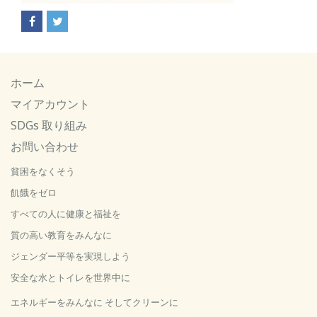
ホーム
マイアカウント
SDGs 取り組み
お問い合わせ
貧困をなくそう
飢餓をゼロ
すべての人に健康と福祉を
質の高い教育をみんなに
ジェンダー平等を実現しよう
安全な水とトイレを世界中に
エネルギーをみんなに そしてクリーンに