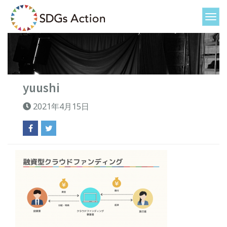
yuushi
2021年4月15日