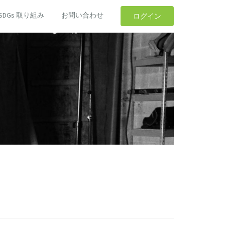
SDGs 取り組み
お問い合わせ
ログイン