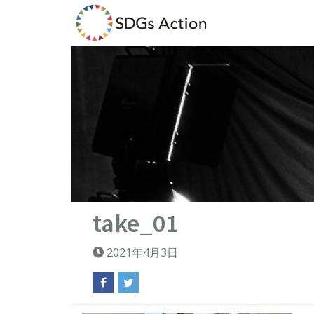
take_01
2021年4月3日