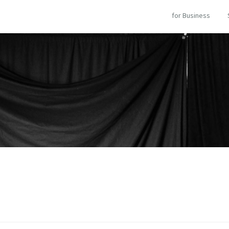
for Business