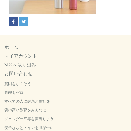
ホーム
マイアカウント
SDGs 取り組み
お問い合わせ
貧困をなくそう
飢餓をゼロ
すべての人に健康と福祉を
質の高い教育をみんなに
ジェンダー平等を実現しよう
安全な水とトイレを世界中に