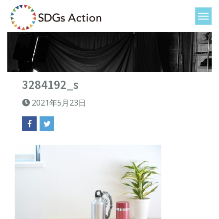
3284192_s
2021年5月23日