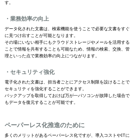
す。
・業務効率の向上
データ化された文書は、検索機能を使うことで必要な文書をすぐ
に見つけ出すことが可能となります。
その場にいない相手にもクラウドストレージやメールを活用する
ことで情報を共有することも可能なため、情報の検索、交換、管
理といった点で業務効率の向上につながります。
・セキュリティ強化
電子化された文書は、担当者ごとにアクセス制限を設けることで
セキュリティを強化することができます。
バックアップを取得しておけば万が一パソコンが故障した場合で
もデータを復元することが可能です。
ペーパーレス化推進のために
多くのメリットがあるペーパーレス化ですが、導入コストやITに