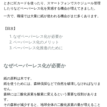
ときにICカードを使ったり、スマートフォンでスケジュール管理
したりなどペーパーレス化を実感する機会が増えてきました。
一方で、職場では大量に紙が使われる機会がまだ多くあります。
【目次】
なぜペーパーレス化が必要か
ペーパーレス化のメリット
ペーパーレス化推進のために
なぜペーパーレス化が必要か
紙の原料は木です。
紙を使うためには、森林伐採などで自然を破壊しなければなりま
せん。
森林には二酸化炭素を酸素に変えるという重要な役割がありま
す。
その森林が減少すると、地球全体の二酸化炭素の量が増えること