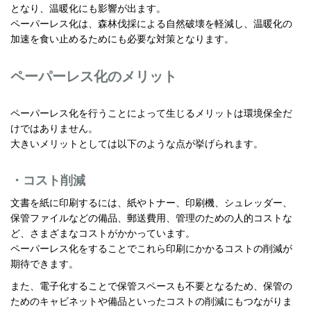
となり、温暖化にも影響が出ます。
ペーパーレス化は、森林伐採による自然破壊を軽減し、温暖化の
加速を食い止めるためにも必要な対策となります。
ペーパーレス化のメリット
ペーパーレス化を行うことによって生じるメリットは環境保全だ
けではありません。
大きいメリットとしては以下のような点が挙げられます。
・コスト削減
文書を紙に印刷するには、紙やトナー、印刷機、シュレッダー、
保管ファイルなどの備品、郵送費用、管理のための人的コストな
ど、さまざまなコストがかかっています。
ペーパーレス化をすることでこれら印刷にかかるコストの削減が
期待できます。
また、電子化することで保管スペースも不要となるため、保管の
ためのキャビネットや備品といったコストの削減にもつながりま