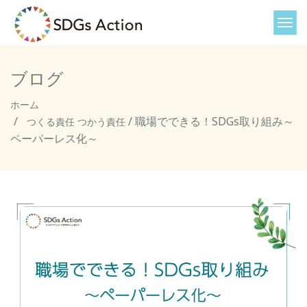
ブログ
ホーム
/
職場でできる！SDGs取り組み～
つくる責任 つかう責任
ペーパーレス化～