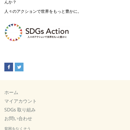
んか？
人々のアクションで世界をもっと豊かに。
ホーム
マイアカウント
SDGs 取り組み
お問い合わせ
貧困をなくそう