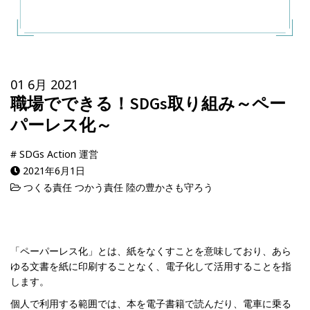
01 6月 2021
職場でできる！SDGs取り組み～ペー
パーレス化～
#
SDGs Action 運営
2021年6月1日
つくる責任 つかう責任
陸の豊かさも守ろう
「ペーパーレス化」とは、紙をなくすことを意味しており、あら
ゆる文書を紙に印刷することなく、電子化して活用することを指
します。
個人で利用する範囲では、本を電子書籍で読んだり、電車に乗る