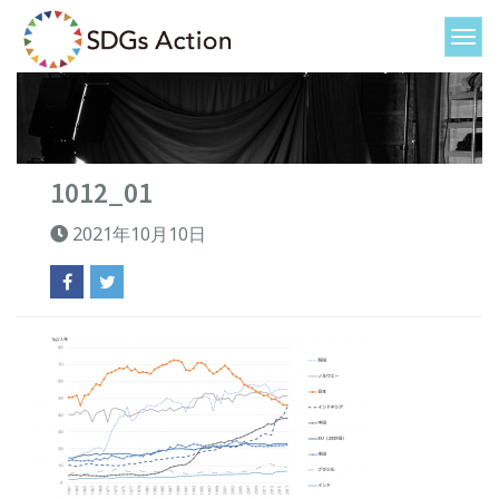
1012_01
2021年10月10日