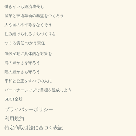
働きがいも経済成長も
産業と技術革新の基盤をつくろう
人や国の不平等をなくそう
住み続けられるまちづくりを
つくる責任 つかう責任
気候変動に具体的な対策を
海の豊かさを守ろう
陸の豊かさも守ろう
平和と公正をすべての人に
パートナーシップで目標を達成しよう
SDGs全般
プライバシーポリシー
利用規約
特定商取引法に基づく表記