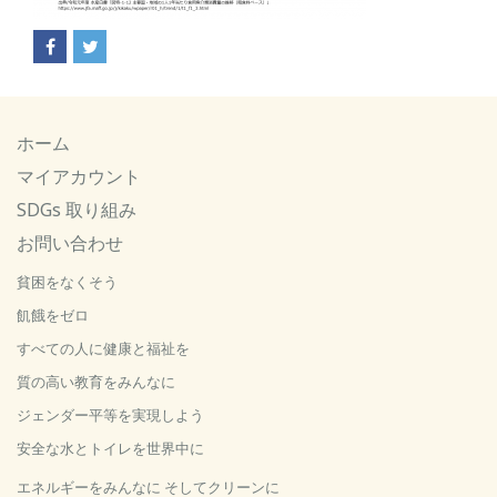
ホーム
マイアカウント
SDGs 取り組み
お問い合わせ
貧困をなくそう
飢餓をゼロ
すべての人に健康と福祉を
質の高い教育をみんなに
ジェンダー平等を実現しよう
安全な水とトイレを世界中に
エネルギーをみんなに そしてクリーンに