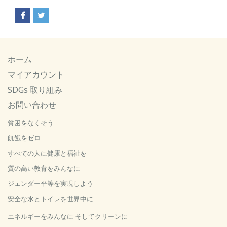
ホーム
マイアカウント
SDGs 取り組み
お問い合わせ
貧困をなくそう
飢餓をゼロ
すべての人に健康と福祉を
質の高い教育をみんなに
ジェンダー平等を実現しよう
安全な水とトイレを世界中に
エネルギーをみんなに そしてクリーンに