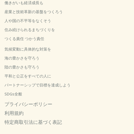
働きがいも経済成長も
産業と技術革新の基盤をつくろう
人や国の不平等をなくそう
住み続けられるまちづくりを
つくる責任 つかう責任
気候変動に具体的な対策を
海の豊かさを守ろう
陸の豊かさも守ろう
平和と公正をすべての人に
パートナーシップで目標を達成しよう
SDGs全般
プライバシーポリシー
利用規約
特定商取引法に基づく表記