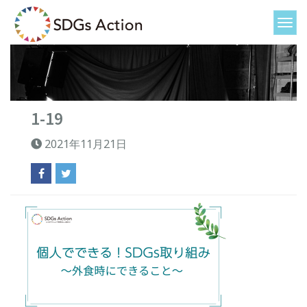
1-19
2021年11月21日