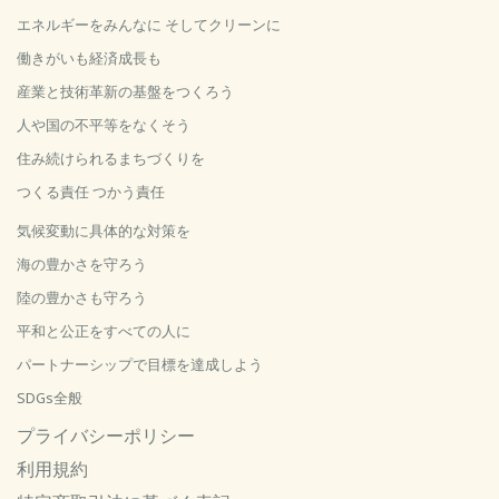
エネルギーをみんなに そしてクリーンに
働きがいも経済成長も
産業と技術革新の基盤をつくろう
人や国の不平等をなくそう
住み続けられるまちづくりを
つくる責任 つかう責任
気候変動に具体的な対策を
海の豊かさを守ろう
陸の豊かさも守ろう
平和と公正をすべての人に
パートナーシップで目標を達成しよう
SDGs全般
プライバシーポリシー
利用規約