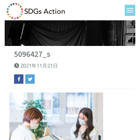
5096427_s
2021年11月21日