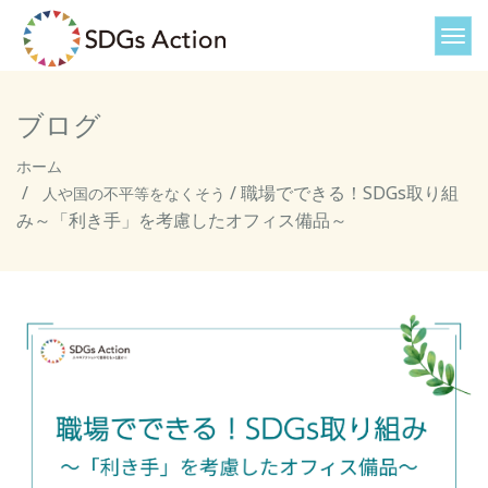
ブログ
ホーム
/
職場でできる！SDGs取り組
人や国の不平等をなくそう
み～「利き手」を考慮したオフィス備品～