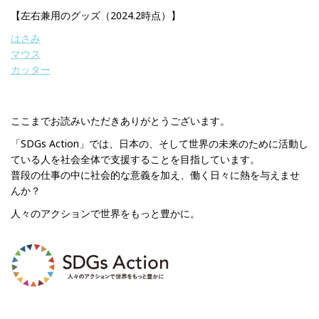
【左右兼用のグッズ（2024.2時点）】
はさみ
マウス
カッター
ここまでお読みいただきありがとうございます。
「SDGs Action」では、日本の、そして世界の未来のために活動し
ている人を社会全体で支援することを目指しています。
普段の仕事の中に社会的な意義を加え、働く日々に熱を与えませ
んか？
人々のアクションで世界をもっと豊かに。