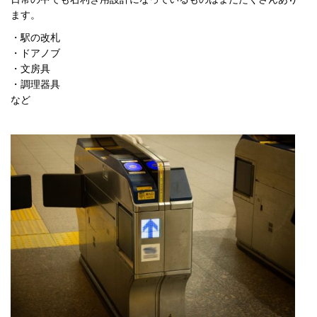
ます。
・駅の改札
・ドアノブ
・文房具
・調理器具
など