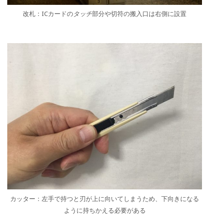
改札：ICカードの
タッチ
部分や切符の搬入口は右側に設置
カッター：左手で持つと刃が上に向いてしまうため、下向きになる
ように持ちかえる必要がある