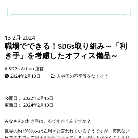
13 2月 2024
職場でできる！SDGs取り組み～「利
き手」を考慮したオフィス備品～
#
SDGs Action 運営
2024年2月13日
人や国の不平等をなくそう
公開日： 2022年2月15日
更新日： 2024年2月13日
みなさんの利き手は、右ですか？左ですか？
世界の約10%の人は左利きと言われているそうですが、何気ない
日常の中でも右利き用設計になっているものはまだたくさんあり