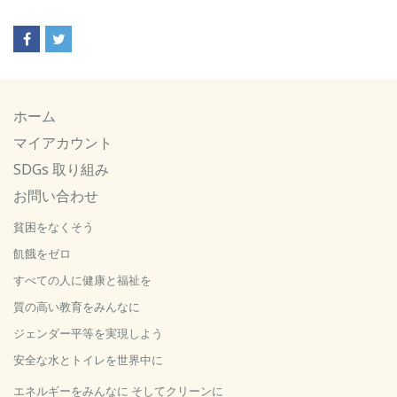
ホーム
マイアカウント
SDGs 取り組み
お問い合わせ
貧困をなくそう
飢餓をゼロ
すべての人に健康と福祉を
質の高い教育をみんなに
ジェンダー平等を実現しよう
安全な水とトイレを世界中に
エネルギーをみんなに そしてクリーンに