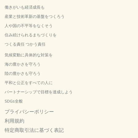
働きがいも経済成長も
産業と技術革新の基盤をつくろう
人や国の不平等をなくそう
住み続けられるまちづくりを
つくる責任 つかう責任
気候変動に具体的な対策を
海の豊かさを守ろう
陸の豊かさも守ろう
平和と公正をすべての人に
パートナーシップで目標を達成しよう
SDGs全般
プライバシーポリシー
利用規約
特定商取引法に基づく表記