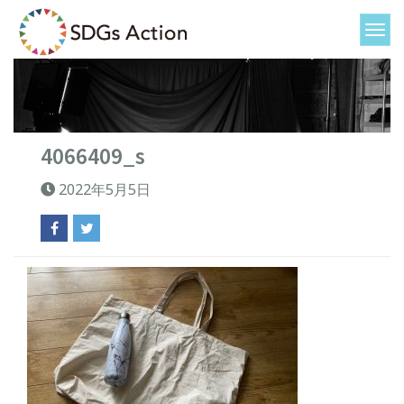
4066409_s
2022年5月5日