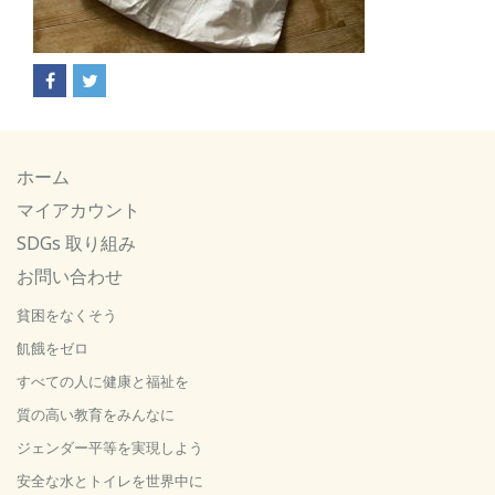
ホーム
マイアカウント
SDGs 取り組み
お問い合わせ
貧困をなくそう
飢餓をゼロ
すべての人に健康と福祉を
質の高い教育をみんなに
ジェンダー平等を実現しよう
安全な水とトイレを世界中に