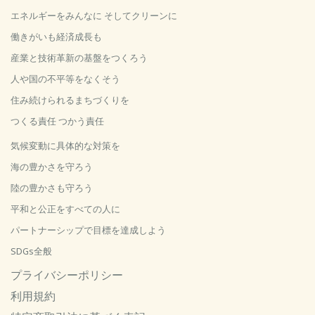
エネルギーをみんなに そしてクリーンに
働きがいも経済成長も
産業と技術革新の基盤をつくろう
人や国の不平等をなくそう
住み続けられるまちづくりを
つくる責任 つかう責任
気候変動に具体的な対策を
海の豊かさを守ろう
陸の豊かさも守ろう
平和と公正をすべての人に
パートナーシップで目標を達成しよう
SDGs全般
プライバシーポリシー
利用規約