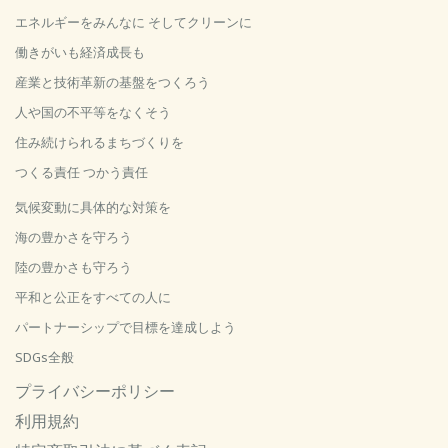
エネルギーをみんなに そしてクリーンに
働きがいも経済成長も
産業と技術革新の基盤をつくろう
人や国の不平等をなくそう
住み続けられるまちづくりを
つくる責任 つかう責任
気候変動に具体的な対策を
海の豊かさを守ろう
陸の豊かさも守ろう
平和と公正をすべての人に
パートナーシップで目標を達成しよう
SDGs全般
プライバシーポリシー
利用規約