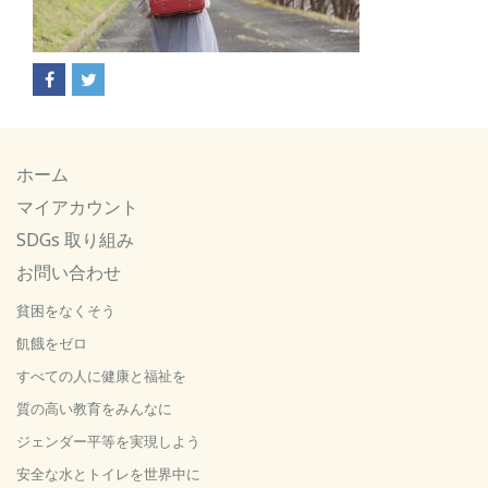
ホーム
マイアカウント
SDGs 取り組み
お問い合わせ
貧困をなくそう
飢餓をゼロ
すべての人に健康と福祉を
質の高い教育をみんなに
ジェンダー平等を実現しよう
安全な水とトイレを世界中に