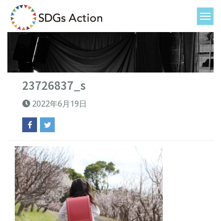
23726837_s
2022年6月19日