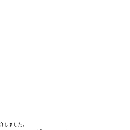
介しました。