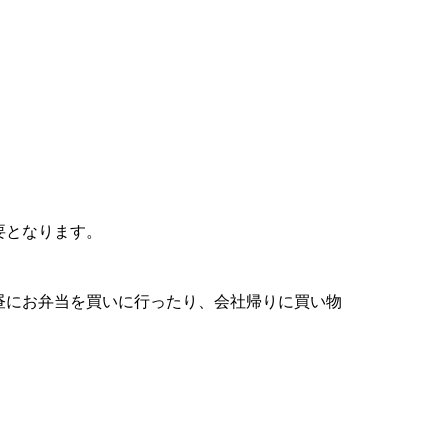
要となります。
昼にお弁当を買いに行ったり、会社帰りに買い物