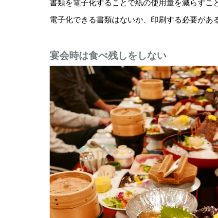
書類を電子化することで紙の使用量を減らすこ
電子化できる書類はないか、印刷する必要があ
宴会時は食べ残しをしない