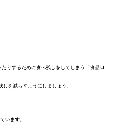
ったりするために食べ残しをしてしまう「食品ロ
べ残しを減らすようにしましょう。
しています。