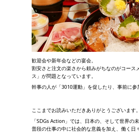
歓迎会や新年会などの宴会。
割安さと注文の楽さから頼みがちなのがコース
ス」が問題となっています。
幹事の人が「3010運動」を促したり、事前に
ここまでお読みいただきありがとうございます
「SDGs Action」では、日本の、そして
普段の仕事の中に社会的な意義を加え、働く日