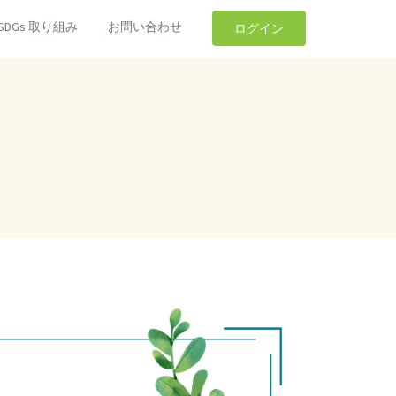
SDGs 取り組み
お問い合わせ
ログイン