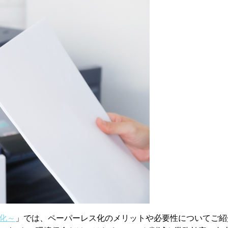
化～
」では、ペーパーレス化のメリットや必要性についてご紹