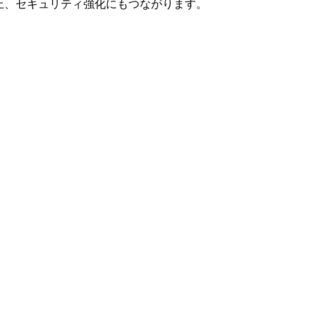
上、セキュリティ強化にもつながります。