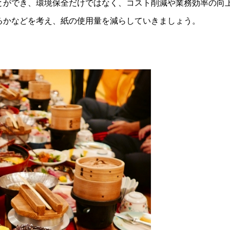
とができ、環境保全だけではなく、コスト削減や業務効率の向
るかなどを考え、紙の使用量を減らしていきましょう。