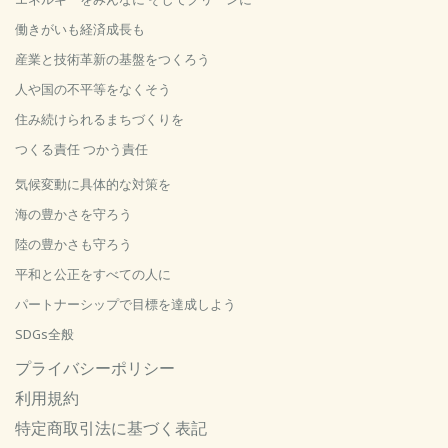
働きがいも経済成長も
産業と技術革新の基盤をつくろう
人や国の不平等をなくそう
住み続けられるまちづくりを
つくる責任 つかう責任
気候変動に具体的な対策を
海の豊かさを守ろう
陸の豊かさも守ろう
平和と公正をすべての人に
パートナーシップで目標を達成しよう
SDGs全般
プライバシーポリシー
利用規約
特定商取引法に基づく表記