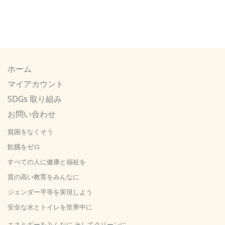
ホーム
マイアカウント
SDGs 取り組み
お問い合わせ
貧困をなくそう
飢餓をゼロ
すべての人に健康と福祉を
質の高い教育をみんなに
ジェンダー平等を実現しよう
安全な水とトイレを世界中に
エネルギーをみんなに そしてクリーンに