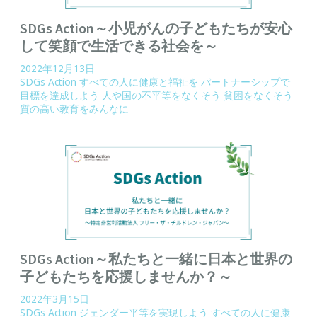
SDGs Action～小児がんの子どもたちが安心
して笑顔で生活できる社会を～
2022年12月13日
SDGs Action
すべての人に健康と福祉を
パートナーシップで
目標を達成しよう
人や国の不平等をなくそう
貧困をなくそう
質の高い教育をみんなに
SDGs Action～私たちと一緒に日本と世界の
子どもたちを応援しませんか？～
2022年3月15日
SDGs Action
ジェンダー平等を実現しよう
すべての人に健康