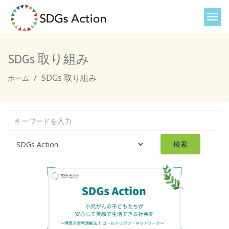
SDGs 取り組み
SDGs 取り組み
ホーム
検索