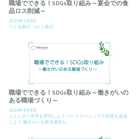
職場でできる！SDGs取り組み～宴会での食
品ロス削減～
2025年1月6日
つくる責任 つかう責任
職場でできる！SDGs取り組み～働きがいの
ある職場づくり～
2024年4月9日
ジェンダー平等を実現しよう
パートナーシップで目標を達成
しよう
働きがいも経済成長も