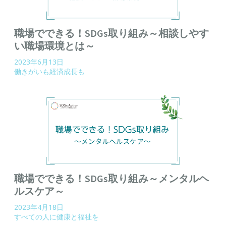
職場でできる！SDGs取り組み～相談しやす
い職場環境とは～
2023年6月13日
働きがいも経済成長も
職場でできる！SDGs取り組み～メンタルヘ
ルスケア～
2023年4月18日
すべての人に健康と福祉を