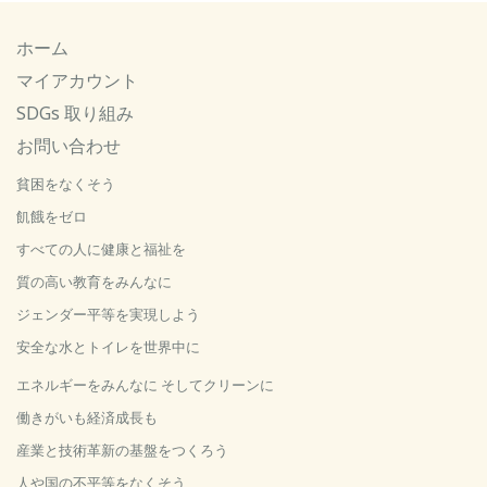
ホーム
マイアカウント
SDGs 取り組み
お問い合わせ
貧困をなくそう
飢餓をゼロ
すべての人に健康と福祉を
質の高い教育をみんなに
ジェンダー平等を実現しよう
安全な水とトイレを世界中に
エネルギーをみんなに そしてクリーンに
働きがいも経済成長も
産業と技術革新の基盤をつくろう
人や国の不平等をなくそう