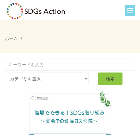
ホーム
検索