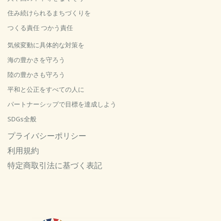
住み続けられるまちづくりを
つくる責任 つかう責任
気候変動に具体的な対策を
海の豊かさを守ろう
陸の豊かさも守ろう
平和と公正をすべての人に
パートナーシップで目標を達成しよう
SDGs全般
プライバシーポリシー
利用規約
特定商取引法に基づく表記