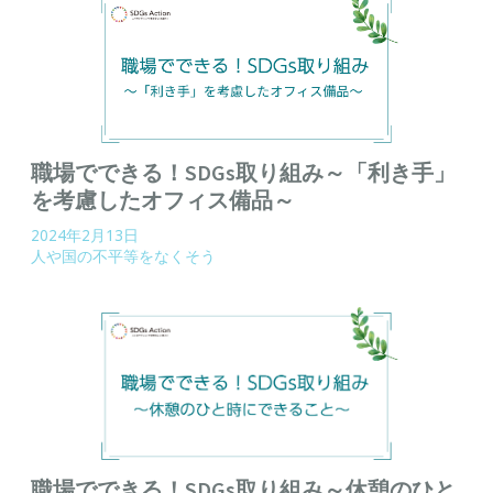
職場でできる！SDGs取り組み～「利き手」
を考慮したオフィス備品～
2024年2月13日
人や国の不平等をなくそう
職場でできる！SDGs取り組み～休憩のひと