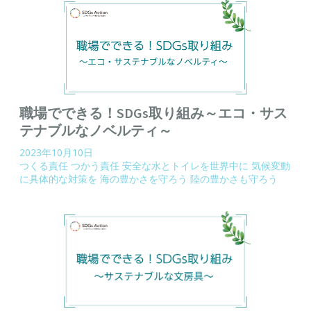
職場でできる！SDGs取り組み～エコ・サス
テナブルなノベルティ～
2023年10月10日
つくる責任 つかう責任
安全な水とトイレを世界中に
気候変動
に具体的な対策を
海の豊かさを守ろう
陸の豊かさも守ろう